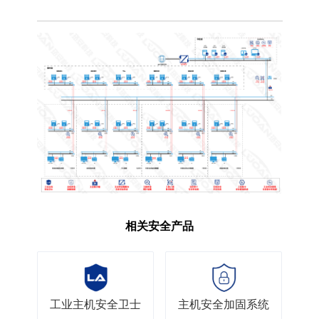
相关安全产品
工业主机安全卫士
主机安全加固系统