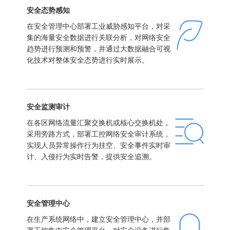
安全态势感知
在安全管理中心部署工业威胁感知平台，对采
集的海量安全数据进行关联分析，对网络安全
趋势进行预测和预警，并通过大数据融合可视
化技术对整体安全态势进行实时展示。
安全监测审计
在各区网络流量汇聚交换机或核心交换机处，
采用旁路方式，部署工控网络安全审计系统，
实现人员异常操作行为挂空、安全事件实时审
计、入侵行为实时告警，提供安全追溯。
安全管理中心
在生产系统网络中，建立安全管理中心，并部