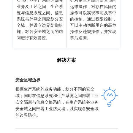
石化行业生产系统内部各
针对第三方或内部人员的
业务及工艺之间、生产系
运维操作，对存在风险的
统与信息系统之间、信息
操作可以实现事前及事中
系统与外网之间应划分安
的控制。通过权限控制，
全域，并设立边界防御措
可以主动切断用户的高危
施，对各安全域之间的访
操作及违规操作，并实现
问进行有效管控。
事后追溯。
解决方案
安全区域边界
根据生产系统的业务功能，划分不同的安全
域；同时在信息系统和生产系统之间部署工业
安全隔离与信息交换系统，在生产系统各业务
安全域之间部署工业防火墙，以实现各安全域
的边界防护。