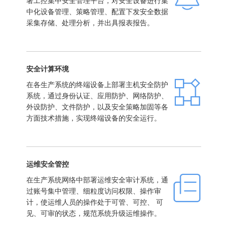
署工控集中安全管理平台，对安全设备进行集
中化设备管理、策略管理、配置下发安全数据
采集存储、处理分析，并出具报表报告。
安全计算环境
在各生产系统的终端设备上部署主机安全防护
系统，通过身份认证、应用防护、网络防护、
外设防护、文件防护，以及安全策略加固等各
方面技术措施，实现终端设备的安全运行。
运维安全管控
在生产系统网络中部署运维安全审计系统，通
过账号集中管理、细粒度访问权限、操作审
计，使运维人员的操作处于可管、可控、 可
见、可审的状态，规范系统升级运维操作。