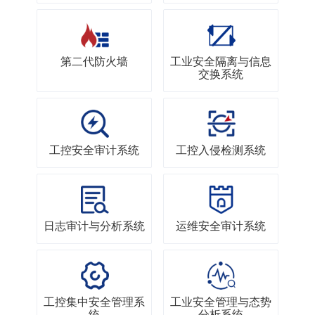
第二代防火墙
工业安全隔离与信息
交换系统
工控安全审计系统
工控入侵检测系统
日志审计与分析系统
运维安全审计系统
工控集中安全管理系
工业安全管理与态势
统
分析系统