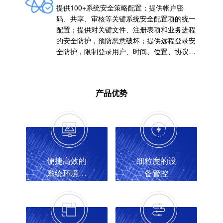
提供100+系统安全策略配置；提供帐户密
码、共享、审核等关键系统安全配置项的统一
配置；提供对关键文件、注册表项和业务进程
的安全防护，预防恶意破坏；提供远程登录安
全防护，限制登录用户、时间、位置、协议
等，提高系统使用安全性。
产品优势
便捷高效的
细粒度的设
系统环境保
备管控
护