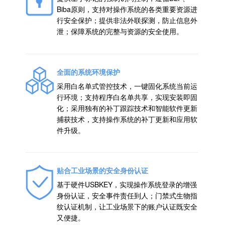
Biba原则，支持对操作系统的各类重要资源进
行安全保护；提供非法外联探测，防止信息外
泄；保障系统的完整与资源的安全使用。
全面的系统环境保护
采用白名单式管控技术，一键固化系统当前运
行环境；支持程序白名单共享，实现安装即固
化；采用独有的补丁跟踪技术和智能软件更新
捕获技术，支持操作系统的补丁更新和应用软
件升级。
贴合工业场景的安全身份认证
基于硬件USBKEY，实现操作系统登录的增强
身份认证，安全事件责任到人；门禁式生物指
纹认证机制，让工业场景下的账户认证既安全
又便捷。