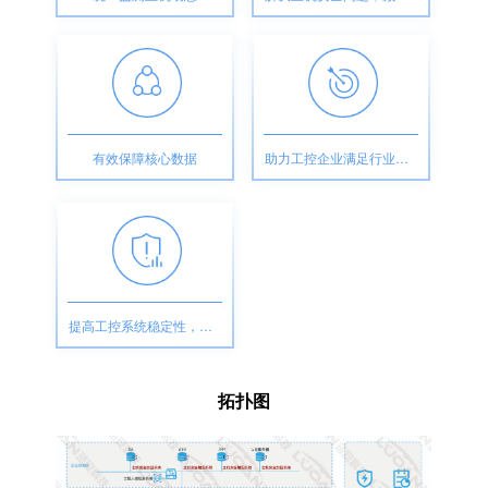
有效保障核心数据
助力工控企业满足行业政策法规和等保合规要求
提高工控系统稳定性，实时检测预警
拓扑图