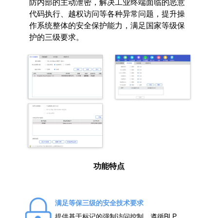
防内部的主动泄密，解决
工业终端
面临的恶意
代码执行、越权访问等各种异常
问题
，提升操
作系统整体的安全保护能力，满足国家等级保
护的三级要求。
功能特点
满足等保三级的安全技术要求
提供基于标记的强制访问控制，遵循BLP、