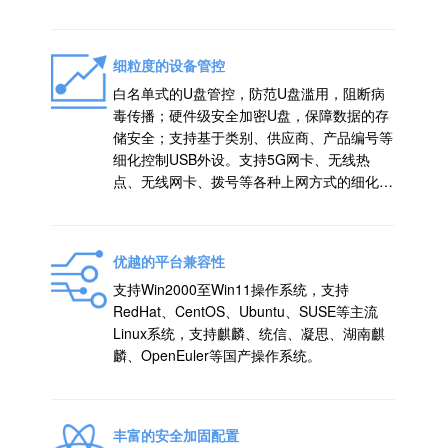
细粒度的设备管控
白名单式的U盘管控，防范U盘滥用，阻断病
毒传播；硬件级安全加密U盘，保障数据的存
储安全；支持基于类别、供应商、产品编号等
细化控制USB外设。支持5G网卡、无线热
点、无线网卡、拨号等各种上网方式的细化管
控。
优越的平台兼容性
支持Win2000至Win11操作系统，支持
RedHat、CentOS、Ubuntu、SUSE等主流
Linux系统，支持麒麟、统信、凝思、湖南麒
麟、OpenEuler等国产操作系统。
丰富的安全加固配置